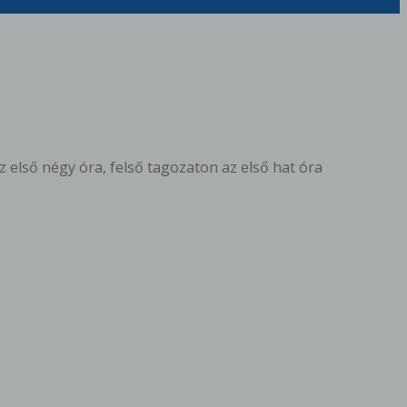
 első négy óra, felső tagozaton az első hat óra