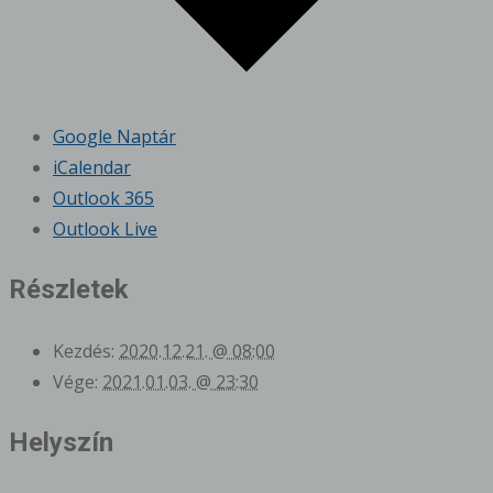
Google Naptár
iCalendar
Outlook 365
Outlook Live
Részletek
Kezdés:
2020.12.21. @ 08:00
Vége:
2021.01.03. @ 23:30
Helyszín