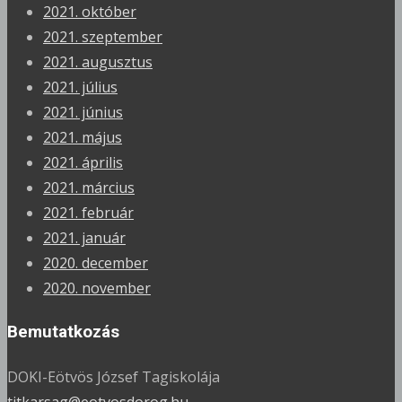
2021. október
2021. szeptember
2021. augusztus
2021. július
2021. június
2021. május
2021. április
2021. március
2021. február
2021. január
2020. december
2020. november
Bemutatkozás
DOKI-Eötvös József Tagiskolája
titkarsag@eotvosdorog.hu