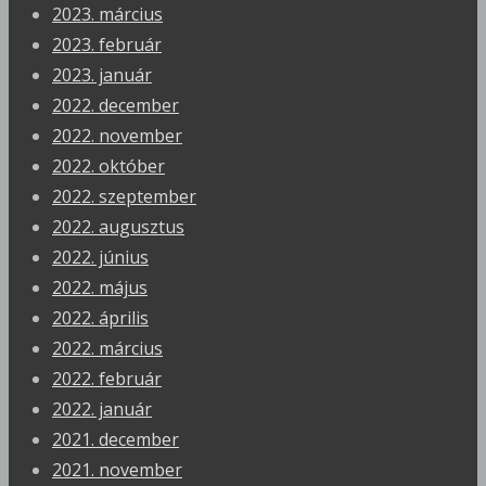
2023. március
2023. február
2023. január
2022. december
2022. november
2022. október
2022. szeptember
2022. augusztus
2022. június
2022. május
2022. április
2022. március
2022. február
2022. január
2021. december
2021. november