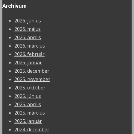
Archívum
2026. június
2026. május
2026. április
2026. március
2026. február
2026. január
2025. december
2025. november
2025. október
2025. június
2025. április
2025. március
2025. január
2024. december