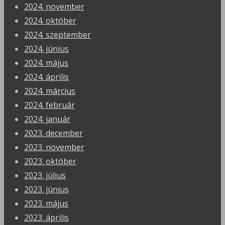
2024. november
2024. október
2024. szeptember
2024. június
2024. május
2024. április
2024. március
2024. február
2024. január
2023. december
2023. november
2023. október
2023. július
2023. június
2023. május
2023. április