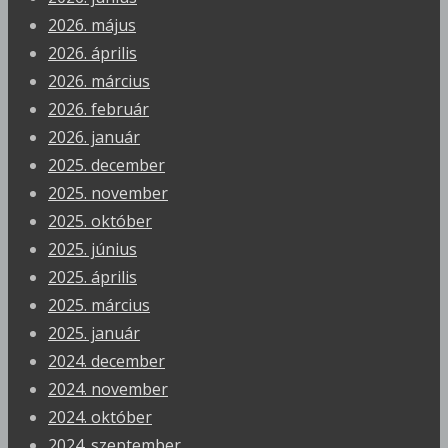
2026. május
2026. április
2026. március
2026. február
2026. január
2025. december
2025. november
2025. október
2025. június
2025. április
2025. március
2025. január
2024. december
2024. november
2024. október
2024. szeptember