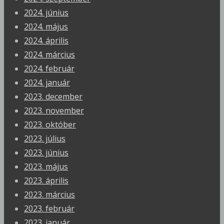
2024. június
2024. május
2024. április
2024. március
2024. február
2024. január
2023. december
2023. november
2023. október
2023. július
2023. június
2023. május
2023. április
2023. március
2023. február
2023. január