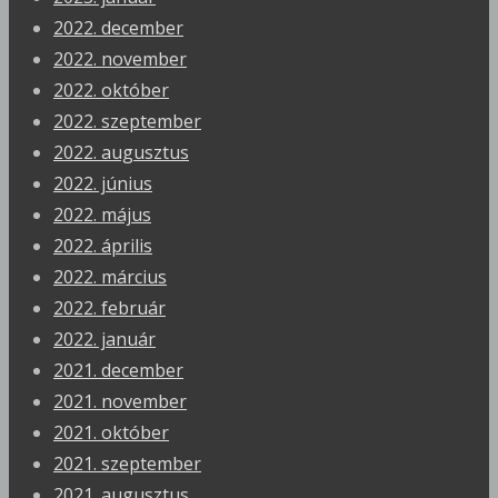
2022. december
2022. november
2022. október
2022. szeptember
2022. augusztus
2022. június
2022. május
2022. április
2022. március
2022. február
2022. január
2021. december
2021. november
2021. október
2021. szeptember
2021. augusztus