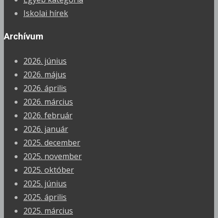
Iskolai hírek
Archívum
2026. június
2026. május
2026. április
2026. március
2026. február
2026. január
2025. december
2025. november
2025. október
2025. június
2025. április
2025. március