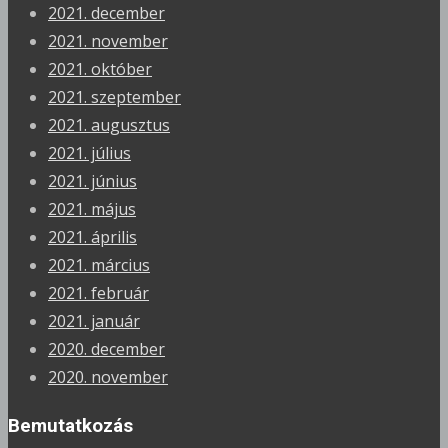
2021. december
2021. november
2021. október
2021. szeptember
2021. augusztus
2021. július
2021. június
2021. május
2021. április
2021. március
2021. február
2021. január
2020. december
2020. november
Bemutatkozás