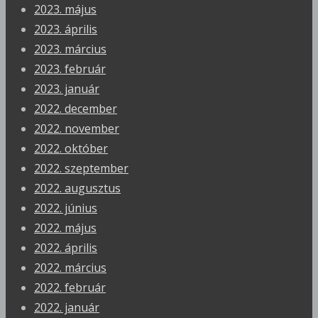
2023. május
2023. április
2023. március
2023. február
2023. január
2022. december
2022. november
2022. október
2022. szeptember
2022. augusztus
2022. június
2022. május
2022. április
2022. március
2022. február
2022. január