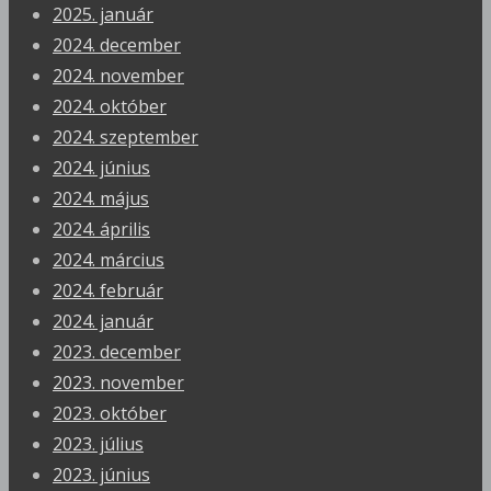
2025. január
2024. december
2024. november
2024. október
2024. szeptember
2024. június
2024. május
2024. április
2024. március
2024. február
2024. január
2023. december
2023. november
2023. október
2023. július
2023. június