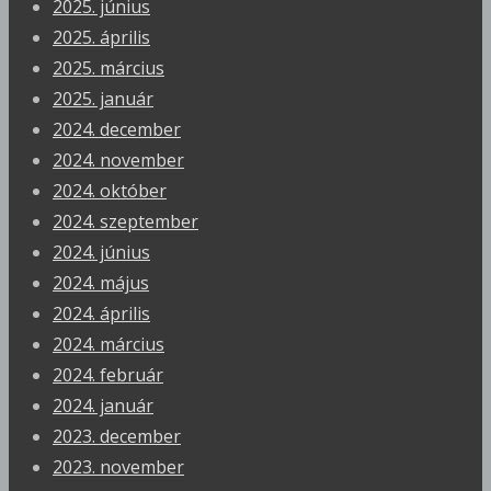
2025. június
2025. április
2025. március
2025. január
2024. december
2024. november
2024. október
2024. szeptember
2024. június
2024. május
2024. április
2024. március
2024. február
2024. január
2023. december
2023. november