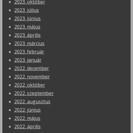
2023. október
2023. július
2023. június
2023. május
2023. április
2023. március
2023. február
2023. január
2022. december
2022. november
2022. október
2022. szeptember
2022. augusztus
2022. június
2022. május
2022. április