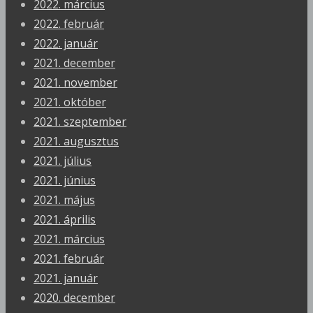
2022. március
2022. február
2022. január
2021. december
2021. november
2021. október
2021. szeptember
2021. augusztus
2021. július
2021. június
2021. május
2021. április
2021. március
2021. február
2021. január
2020. december