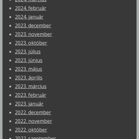
2024. február
2024. január
2023. december
2023. november
2023. október
2023. július
2023. június
2023. május
2023. április
2023. március
2023. február
2023. január
2022. december
2022. november
2022. október
2022. szeptember