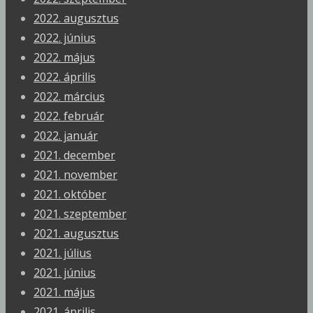
2022. augusztus
2022. június
2022. május
2022. április
2022. március
2022. február
2022. január
2021. december
2021. november
2021. október
2021. szeptember
2021. augusztus
2021. július
2021. június
2021. május
2021. április