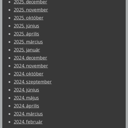
2025. december
2025. november
2025. október
2025. június
2025. április
2025. március
2025. január
2024. december
2024. november
2024. október
2024. szeptember
2024. június
2024. május
2024. április
2024. március
2024. február