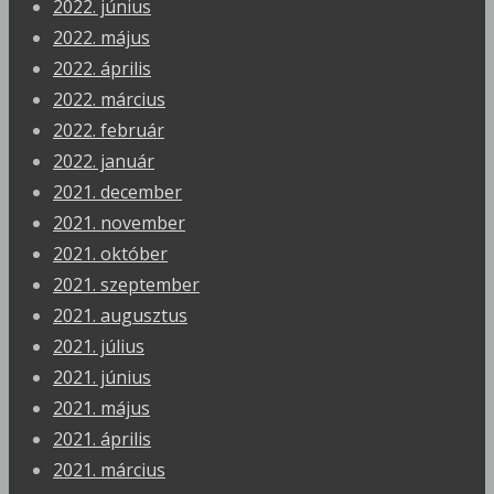
2022. június
2022. május
2022. április
2022. március
2022. február
2022. január
2021. december
2021. november
2021. október
2021. szeptember
2021. augusztus
2021. július
2021. június
2021. május
2021. április
2021. március