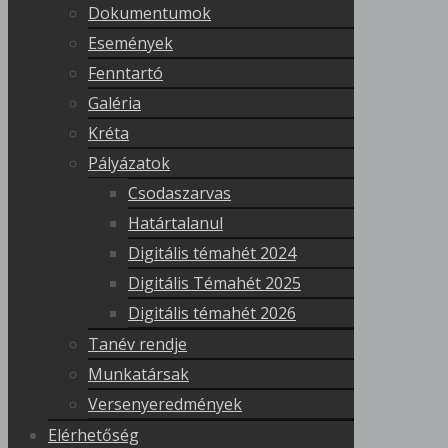
Dokumentumok
Események
Fenntartó
Galéria
Kréta
Pályázatok
Csodaszarvas
Határtalanul
Digitális témahét 2024
Digitális Témahét 2025
Digitális témahét 2026
Tanév rendje
Munkatársak
Versenyeredmények
Elérhetőség