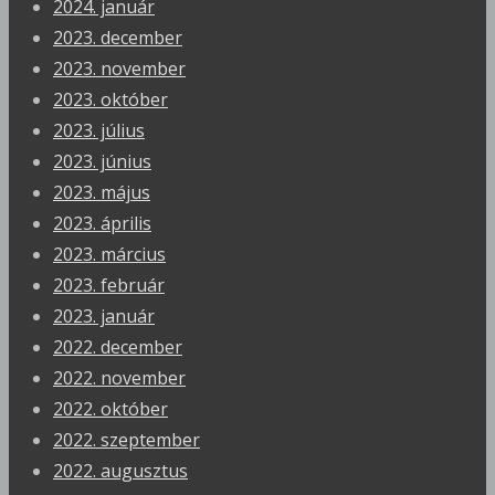
2024. január
2023. december
2023. november
2023. október
2023. július
2023. június
2023. május
2023. április
2023. március
2023. február
2023. január
2022. december
2022. november
2022. október
2022. szeptember
2022. augusztus